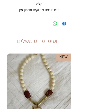
קלה
פנינת מים מתוקים ותליון עין
הוסיפי פריט משלים
EW
NEW