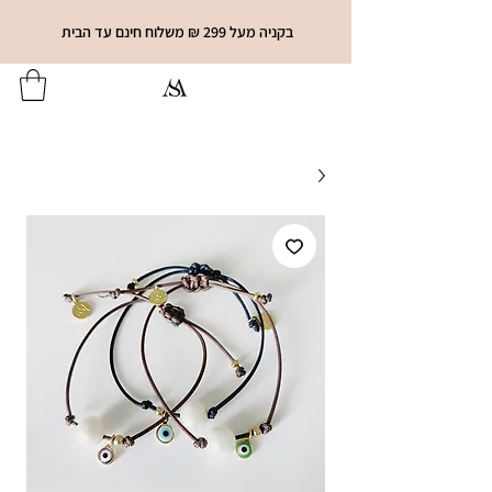
בקניה מעל 299 ₪ משלוח חינם עד הבית