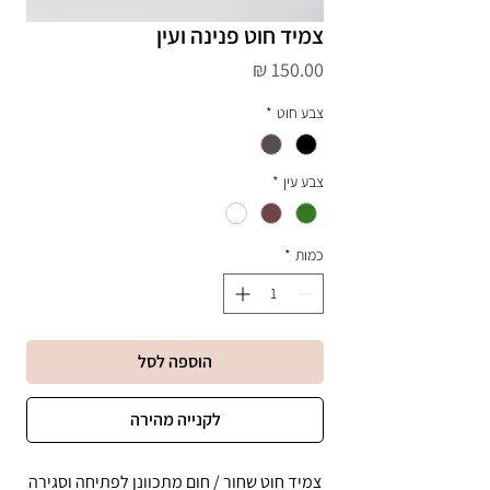
צמיד חוט פנינה ועין
מחיר
צבע חוט
*
צבע עין
*
כמות
*
הוספה לסל
לקנייה מהירה
צמיד חוט שחור / חום מתכוונן לפתיחה וסגירה