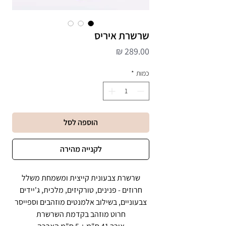
שרשרת איריס
מחיר
כמות
*
הוספה לסל
לקנייה מהירה
שרשרת צבעונית קייצית ומשמחת משלל
חרוזים - פנינים, טורקיזים, מלכית, ג'יידים
צבעוניים, בשילוב אלמנטים מוזהבים וספייסר
חרוט מוזהב בקדמת השרשרת