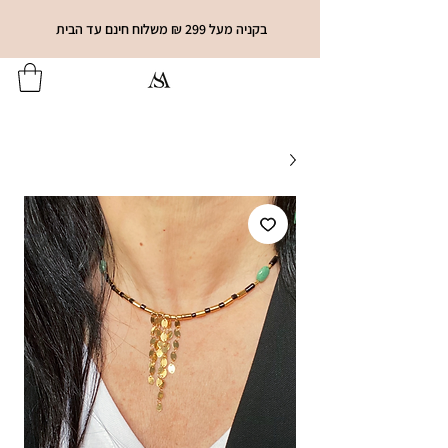
בקניה מעל 299 ₪ משלוח חינם עד הבית