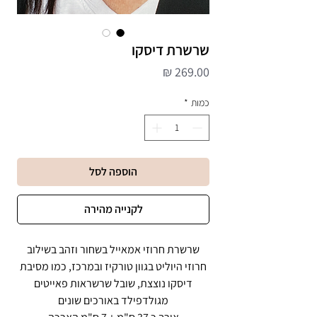
שרשרת דיסקו
מחיר
כמות
*
הוספה לסל
לקנייה מהירה
שרשרת חרוזי אמאייל בשחור וזהב בשילוב
חרוזי היוליט בגוון טורקיז ובמרכז, כמו מסיבת
דיסקו נוצצת, שובל שרשראות פאייטים
מגולדפילד באורכים שונים