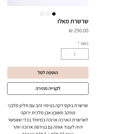
שרשרת מאלו
מחיר
כמות
*
הוספה לסל
לקנייה מהירה
שרשרת בוקס דקה בציפוי זהב עם תליון מלבני
מוזהב משובץ אבן מלכית ירוקה
לשרשרת הארכה ארוכה במיוחד בכדי שאפשר
יהיה לענוד אותה גם בגירסה ארוכה יותר