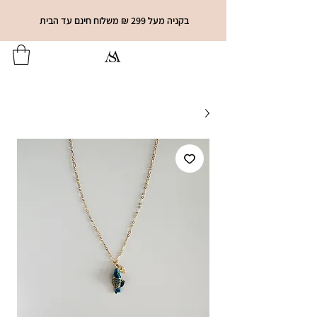
בקניה מעל 299 ₪ משלוח חינם עד הבית