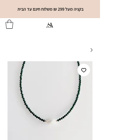
בקניה מעל 299 ₪ משלוח חינם עד הבית