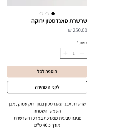
שרשרת סאנדסטון ירוקה
מחיר
כמות
*
הוספה לסל
לקנייה מהירה
שרשרת אבני סאנדסטון בגוון ירוק עמוק , אבן
השמש והשמחה
פנינה טבעית מוארכת במרכז השרשרת
אורך כ 40 ס"מ