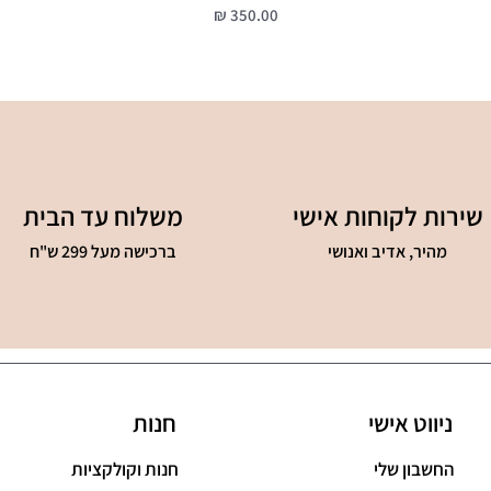
מחיר
שירות לקוחות אישי
משלוח עד הבית
מהיר, אדיב ואנושי
ברכישה מעל 299 ש"ח
ניווט אישי
חנות
החשבון שלי
חנות וקולקציות