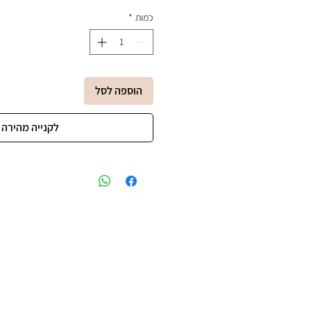
כמות
*
הוספה לסל
לקנייה מהירה