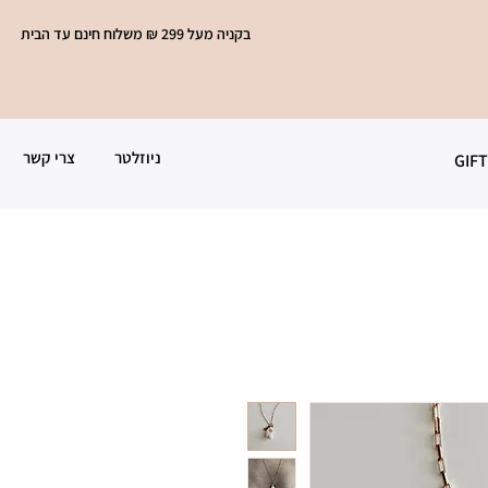
בקניה מעל 299 ₪ משלוח חינם עד הבית
ניוזלטר
צרי קשר
GIF