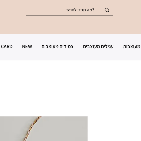
מעוצבות
עגילים מעוצבים
צמידים מעוצבים
NEW
T CARD