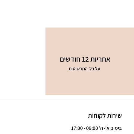
אחריות 12 חודשים
על כל התכשיטים
שירות לקוחות
בימים א'- ה' 09:00 - 17:00