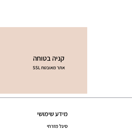
קניה בטוחה
אתר מאובטח SSL
מידע שימושי
סיגל מזרחי