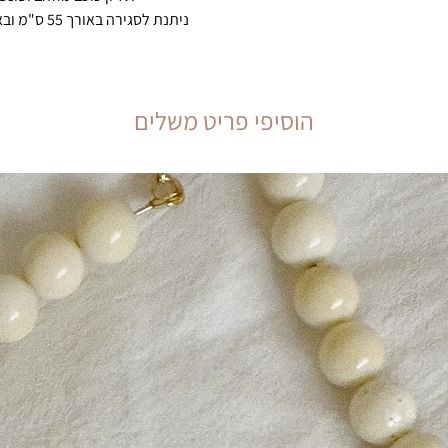
ניתנת לסגירה באורך 55 ס"מ ובאורך מלא של 65 ס"מ
הוסיפי פריט משלים