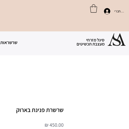
התחברי
סיגל מזרחי
שרשראות 
מעצבת תכשיטים
שרשרת פנינת בארוק
מחיר