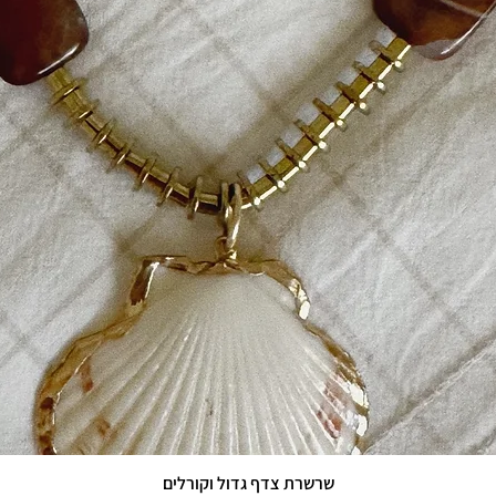
תצוגה מהירה
שרשרת צדף גדול וקורלים