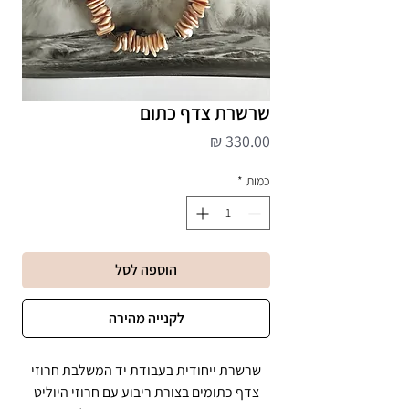
שרשרת צדף כתום
מחיר
כמות
*
הוספה לסל
לקנייה מהירה
שרשרת ייחודית בעבודת יד המשלבת חרוזי
צדף כתומים בצורת ריבוע עם חרוזי היוליט