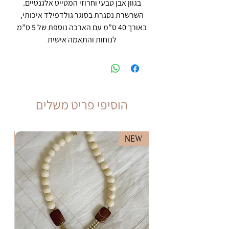
בגוון אבן טבעי וחרוזי המטייט אלגנטיים.
השרשרת נסגרת בסוגר גולדפילד איכותי,
באורך 40 ס”מ עם הארכה נוספת של 5 ס”מ
לנוחות והתאמה אישית
הוסיפי פריט משלים
EW
NEW