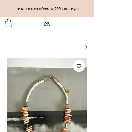
בקניה מעל 299 ₪ משלוח חינם עד הבית