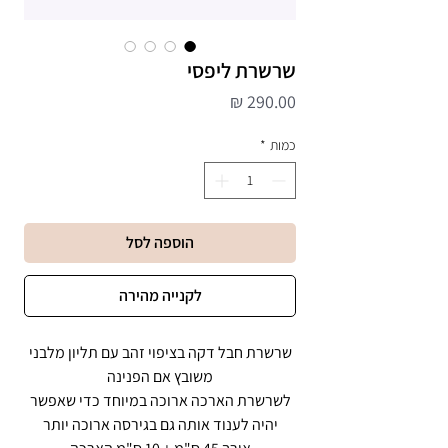
שרשרת ליפסי
מחיר
כמות
*
הוספה לסל
לקנייה מהירה
שרשרת חבל דקה בציפוי זהב עם תליון מלבני
משובץ אם הפנינה
לשרשרת הארכה ארוכה במיוחד כדי שאפשר
יהיה לענוד אותה גם בגירסה ארוכה יותר